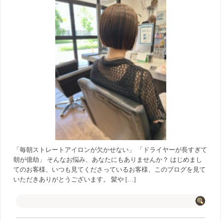
「毎朝ストレートアイロンが欠かせない」 「ドライヤーが長すぎて
朝が億劫」 そんなお悩み、あなたにもありませんか？ はじめまし
てのお客様、いつも見てくださっているお客様、このブログを見て
いただきありがとうございます。 髪や […]