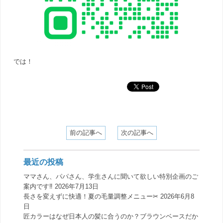
では！
前の記事へ
次の記事へ
最近の投稿
ママさん、パパさん、学生さんに聞いて欲しい特別企画のご
案内です‼️
2026年7月13日
長さを変えずに快適！夏の毛量調整メニュー✂︎
2026年6月8
日
匠カラーはなぜ日本人の髪に合うのか？ブラウンベースだか