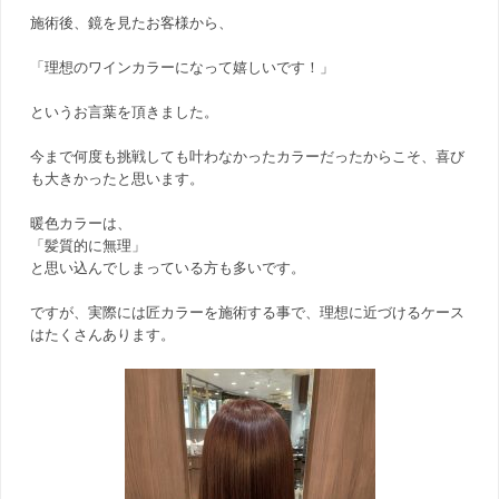
施術後、鏡を見たお客様から、
「理想のワインカラーになって嬉しいです！」
というお言葉を頂きました。
今まで何度も挑戦しても叶わなかったカラーだったからこそ、喜び
も大きかったと思います。
暖色カラーは、
「髪質的に無理」
と思い込んでしまっている方も多いです。
ですが、実際には匠カラーを施術する事で、理想に近づけるケース
はたくさんあります。