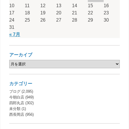
10
11
12
13
14
15
16
17
18
19
20
21
22
23
24
25
26
27
28
29
30
31
« 7月
アーカイブ
カテゴリー
ブログ
(2,095)
今朝白店
(949)
四郎丸店
(302)
未分類
(1)
西長岡店
(956)