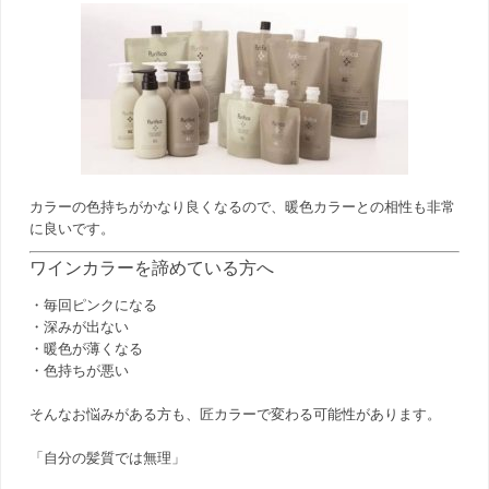
カラーの色持ちがかなり良くなるので、暖色カラーとの相性も非常
に良いです。
ワインカラーを諦めている方へ
・毎回ピンクになる
・深みが出ない
・暖色が薄くなる
・色持ちが悪い
そんなお悩みがある方も、匠カラーで変わる可能性があります。
「自分の髪質では無理」