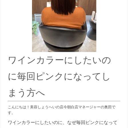
ワインカラーにしたいの
に毎回ピンクになってし
まう方へ
こんにちは！美容しょうへいの店今朝白店マネージャーの奥田で
す。
ワインカラーにしたいのに、なぜ毎回ピンクになって