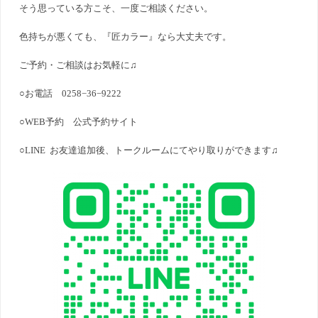
そう思っている方こそ、一度ご相談ください。
色持ちが悪くても、『匠カラー』なら大丈夫です。
ご予約・ご相談はお気軽に♫
○お電話 0258−36−9222
○WEB予約
公式予約サイト
○LINE お友達追加後、トークルームにてやり取りができます♫