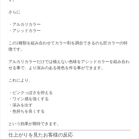
さらに
・アルカリカラー
・アシッドカラー
この2種類を組み合わせてカラー剤を調合できるのも匠カラーの特
徴です。
アルカリカラーだけでは補えない色味をアシッドカラーを組み合わ
せる事で、より深みのある発色を作る事ができます。
これにより、
・ピンクっぽさを抑える
・ワイン感を強くする
・深みを出す
・色持ちを良くする
という効果が期待できます。
仕上がりを見たお客様の反応