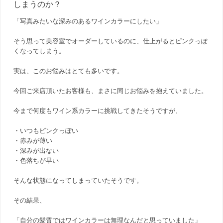
しまうのか？
「写真みたいな深みのあるワインカラーにしたい」
そう思って美容室でオーダーしているのに、仕上がるとピンクっぽ
くなってしまう。
実は、このお悩みはとても多いです。
今回ご来店頂いたお客様も、まさに同じお悩みを抱えていました。
今まで何度もワイン系カラーに挑戦してきたそうですが、
・いつもピンクっぽい
・赤みが薄い
・深みが出ない
・色落ちが早い
そんな状態になってしまっていたそうです。
その結果、
「自分の髪質ではワインカラーは無理なんだと思っていました」