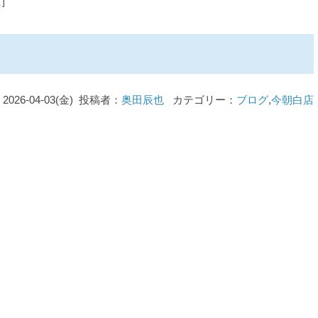
]
2026-04-03(金) 投稿者：
奥田辰也
カテゴリー：
ブログ
,
今朝白店