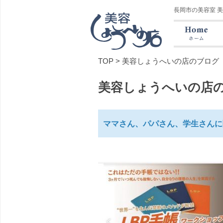
長岡市の美容室 
TOP
>
美容しょうへいの店のブログ
美容しょうへいの店
ママさん、パパさん、学生さんに