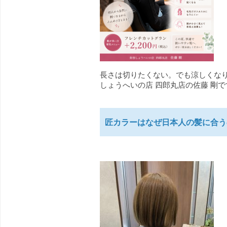
長さは切りたくない。でも涼しくなり
しょうへいの店 四郎丸店の佐藤 剛で
匠カラーはなぜ日本人の髪に合う