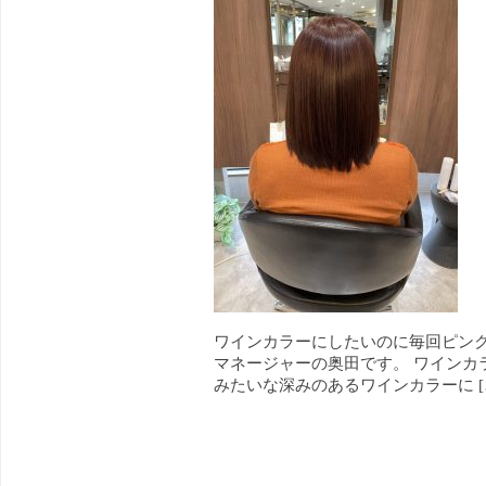
ワインカラーにしたいのに毎回ピンク
マネージャーの奥田です。 ワインカ
みたいな深みのあるワインカラーに [