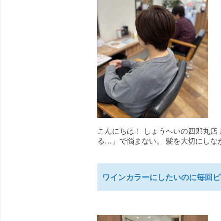
こんにちは！ しょうへいの四郎丸店
る…」で悩まない。 髪を大切にしな
ワインカラーにしたいのに毎回ピ