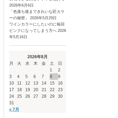
2026年6月6日
「色落ち後まできれいな匠カラ
ーの秘密」
2026年5月29日
ワインカラーにしたいのに毎回
ピンクになってしまう方へ
2026
年5月16日
2026年8月
月
火
水
木
金
土
日
1
2
3
4
5
6
7
8
9
10
11
12
13
14
15
16
17
18
19
20
21
22
23
24
25
26
27
28
29
30
31
« 7月