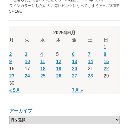
ワインカラーにしたいのに毎回ピンクになってしまう方へ
2026年
5月16日
2025年6月
月
火
水
木
金
土
日
1
2
3
4
5
6
7
8
9
10
11
12
13
14
15
16
17
18
19
20
21
22
23
24
25
26
27
28
29
30
« 5月
7月 »
アーカイブ