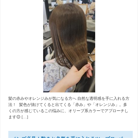
髪の赤みやオレンジみが気になる方へ 自然な透明感を手に入れる方
法！ 髪色が抜けてくると出てくる「赤み」や「オレンジみ」。多
くの方が感じているこの悩みに、オリーブ系カラーでアプローチし
ます😊 […]