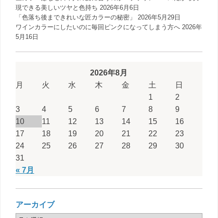
現できる美しいツヤと色持ち
2026年6月6日
「色落ち後まできれいな匠カラーの秘密」
2026年5月29日
ワインカラーにしたいのに毎回ピンクになってしまう方へ
2026年
5月16日
2026年8月
月
火
水
木
金
土
日
1
2
3
4
5
6
7
8
9
10
11
12
13
14
15
16
17
18
19
20
21
22
23
24
25
26
27
28
29
30
31
« 7月
アーカイブ