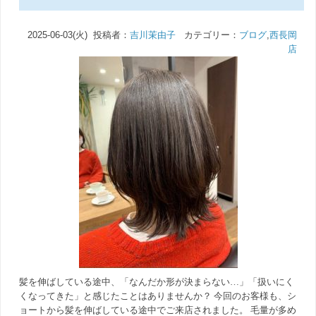
2025-06-03(火) 投稿者：
吉川茉由子
カテゴリー：
ブログ
,
西長岡
店
髪を伸ばしている途中、「なんだか形が決まらない…」「扱いにく
くなってきた」と感じたことはありませんか？ 今回のお客様も、シ
ョートから髪を伸ばしている途中でご来店されました。 毛量が多め