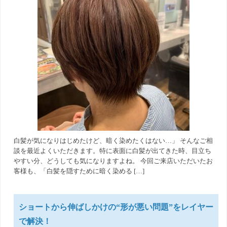
白髪が気になりはじめたけど、暗く染めたくはない…」 そんなご相
談を最近よくいただきます。特に表面に白髪が出てきた時、目立ち
やすい分、どうしても気になりますよね。 今回ご来店いただいたお
客様も、「白髪を隠すために暗く染める […]
ショートから伸ばしかけの“形が悪い問題”をレイヤー
で解決！