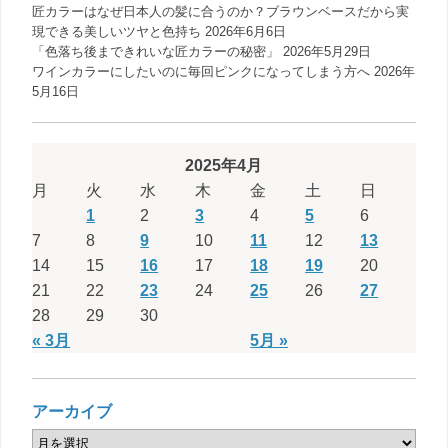
匠カラーはなぜ日本人の髪に合うのか？ブラウンベースだから実
現できる美しいツヤと色持ち
2026年6月6日
「色落ち後まできれいな匠カラーの秘密」
2026年5月29日
ワインカラーにしたいのに毎回ピンクになってしまう方へ
2026年
5月16日
2025年4月
月
火
水
木
金
土
日
1
2
3
4
5
6
7
8
9
10
11
12
13
14
15
16
17
18
19
20
21
22
23
24
25
26
27
28
29
30
« 3月
5月 »
アーカイブ