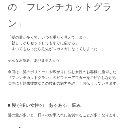
の「フレンチカットグラ
ン」
「髪の量が多くて、いつも重たく見えてしまう」
「朝しっかりセットしてもすぐに広がる」
「すいてもらったら毛先がスカスカになってしまった…」
そんなお悩み、ありませんか？
今回は、髪のボリュームや広がりに悩む女性のお客様に施術した
『フレンチカットグラン』のビフォーアフターをご紹介しながら、
女性にも効果抜群なこの技術の魅力を詳しくお伝えしていきます。
■ 髪が多い女性の「あるある」悩み
髪の量が多いと、日々のお手入れに苦労することが多くなります。