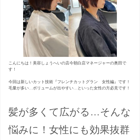
こんにちは！美容しょうへいの店今朝白店マネージャーの奥田で
す！
今回は新しいカット技術『フレンチカットグラン 女性編』です！
毛量が多い…ボリュームが出やすい…といった女性の方必見です！
髪が多くて広がる…そんな
悩みに！女性にも効果抜群