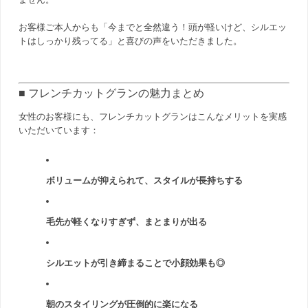
お客様ご本人からも「今までと全然違う！頭が軽いけど、シルエッ
トはしっかり残ってる」と喜びの声をいただきました。
■ フレンチカットグランの魅力まとめ
女性のお客様にも、フレンチカットグランはこんなメリットを実感
いただいています：
ボリュームが抑えられて、スタイルが長持ちする
毛先が軽くなりすぎず、まとまりが出る
シルエットが引き締まることで小顔効果も◎
朝のスタイリングが圧倒的に楽になる