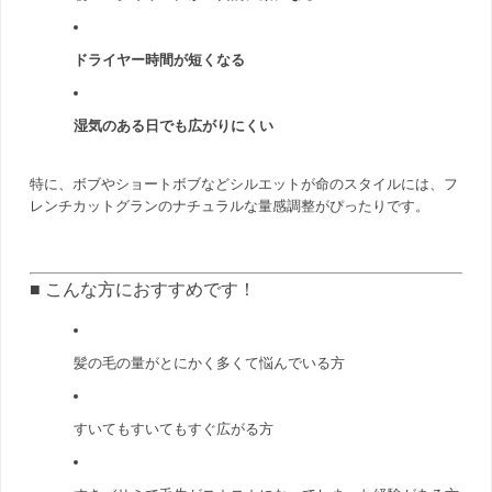
ドライヤー時間が短くなる
湿気のある日でも広がりにくい
特に、ボブやショートボブなどシルエットが命のスタイルには、フ
レンチカットグランのナチュラルな量感調整がぴったりです。
■ こんな方におすすめです！
髪の毛の量がとにかく多くて悩んでいる方
すいてもすいてもすぐ広がる方