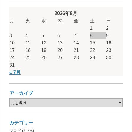
2026年8月
月
火
水
木
金
土
日
1
2
3
4
5
6
7
8
9
10
11
12
13
14
15
16
17
18
19
20
21
22
23
24
25
26
27
28
29
30
31
« 7月
アーカイブ
カテゴリー
ブログ
(2,095)