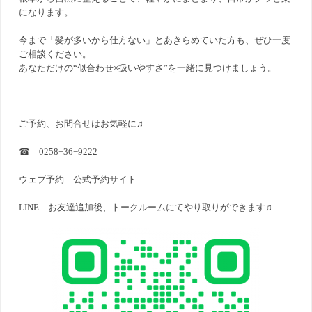
になります。
今まで「髪が多いから仕方ない」とあきらめていた方も、ぜひ一度
ご相談ください。
あなただけの“似合わせ×扱いやすさ”を一緒に見つけましょう。
ご予約、お問合せはお気軽に♫
☎ 0258−36−9222
ウェブ予約
公式予約サイト
LINE お友達追加後、トークルームにてやり取りができます♫