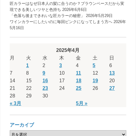
匠カラーはなぜ日本人の髪に合うのか？ブラウンベースだから実
現できる美しいツヤと色持ち
2026年6月6日
「色落ち後まできれいな匠カラーの秘密」
2026年5月29日
ワインカラーにしたいのに毎回ピンクになってしまう方へ
2026年
5月16日
2025年4月
月
火
水
木
金
土
日
1
2
3
4
5
6
7
8
9
10
11
12
13
14
15
16
17
18
19
20
21
22
23
24
25
26
27
28
29
30
« 3月
5月 »
アーカイブ