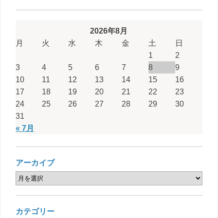
2026年8月
月
火
水
木
金
土
日
1
2
3
4
5
6
7
8
9
10
11
12
13
14
15
16
17
18
19
20
21
22
23
24
25
26
27
28
29
30
31
« 7月
アーカイブ
カテゴリー