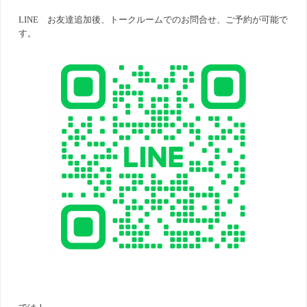
LINE お友達追加後、トークルームでのお問合せ、ご予約が可能で
す。