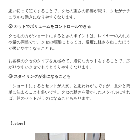
思い切って短くすることで、クセの重さの影響が減り、クセがナチ
ュラルな動きになりやすくなります。
② カットでボリュームをコントロールできる
クセ毛の方がショートにするときのポイントは、レイヤーの入れ方
や量の調整です。クセの種類によっては、適度に軽さを出したほう
が扱いやすくなることも。
お客様のクセのタイプを見極めて、適切なカットをすることで、広
がりやすいクセでもまとまりやすくなります。
③ スタイリングが楽になることも
「ショートにするとセットが大変」と思われがちですが、意外と簡
単に決まることも多いです。クセの動きを活かしたスタイルにすれ
ば、朝のセットがラクになることもあります。
【before】