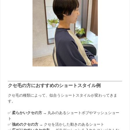
クセ毛の方におすすめのショートスタイル例
クセ毛の種類によって、似合うショートスタイルが変わってきま
す。
✅
柔らかいクセの方
→ 丸みのあるショートボブやマッシュショー
ト
✅
強めのクセの方
→ クセを活かした動きのあるショート