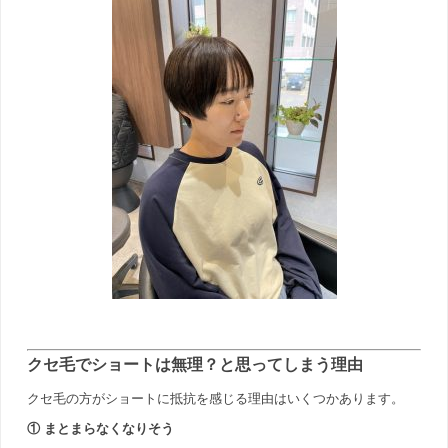
クセ毛でショートは無理？と思ってしまう理由
クセ毛の方がショートに抵抗を感じる理由はいくつかあります。
① まとまらなくなりそう