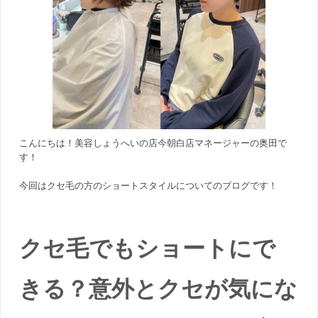
こんにちは！美容しょうへいの店今朝白店マネージャーの奥田で
す！
今回はクセ毛の方のショートスタイルについてのブログです！
クセ毛でもショートにで
きる？意外とクセが気にな