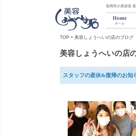
長岡市の美容室 
TOP
>
美容しょうへいの店のブログ
美容しょうへいの店
スタッフの産休&復帰のお知