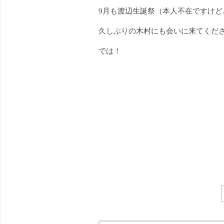
9月も渡辺生誕祭（本人不在ですけど
久しぶりの木村にも会いに来てくだ
では！