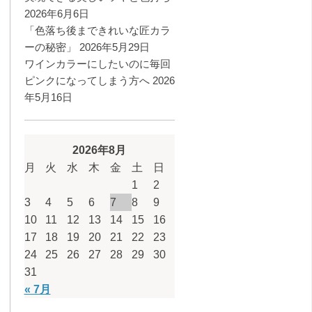
2026年6月6日
「色落ち後まできれいな匠カラ
ーの秘密」
2026年5月29日
ワインカラーにしたいのに毎回
ピンクになってしまう方へ
2026
年5月16日
2026年8月
月
火
水
木
金
土
日
1
2
3
4
5
6
7
8
9
10
11
12
13
14
15
16
17
18
19
20
21
22
23
24
25
26
27
28
29
30
31
« 7月