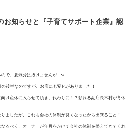
のお知らせと『子育てサポート企業』認
るので、夏気分は抜けませんが…w
月の後半なのですが、お店にも変化がありました！
に向け産休に入らせて頂き、代わりに！？頼れる副店長木村が育休
なりましたが、これも会社の体制が良くなったから出来ること！
になるべく、オーナーが年月をかけて会社の体制を整えてきてくれ