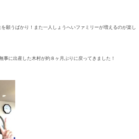
生を願うばかり！また一人しょうへいファミリーが増えるのが楽し
を無事に出産した木村が約８ヶ月ぶりに戻ってきました！