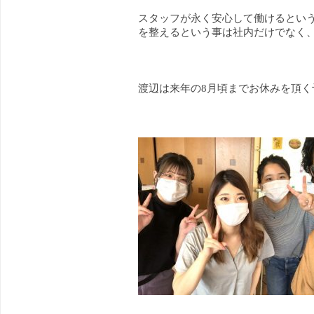
スタッフが永く安心して働けるとい
を整えるという事は社内だけでなく
渡辺は来年の8月頃までお休みを頂く