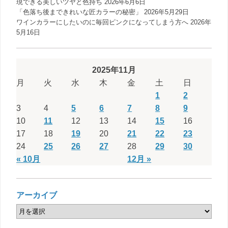
現できる美しいツヤと色持ち
2026年6月6日
「色落ち後まできれいな匠カラーの秘密」
2026年5月29日
ワインカラーにしたいのに毎回ピンクになってしまう方へ
2026年
5月16日
2025年11月
月
火
水
木
金
土
日
1
2
3
4
5
6
7
8
9
10
11
12
13
14
15
16
17
18
19
20
21
22
23
24
25
26
27
28
29
30
« 10月
12月 »
アーカイブ