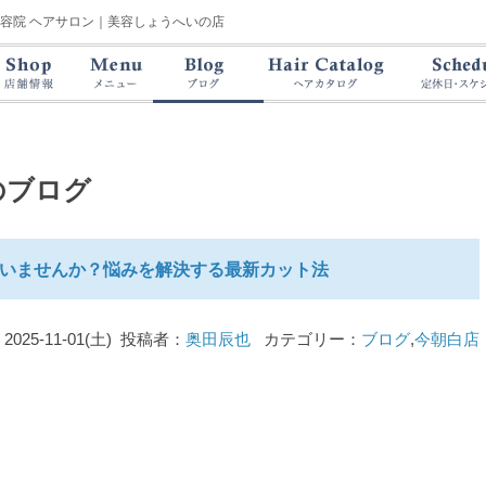
美容院 ヘアサロン｜美容しょうへいの店
のブログ
いませんか？悩みを解決する最新カット法
2025-11-01(土) 投稿者：
奥田辰也
カテゴリー：
ブログ
,
今朝白店