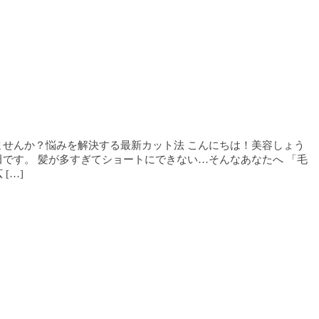
せんか？悩みを解決する最新カット法 こんにちは！美容しょう
です。 髪が多すぎてショートにできない…そんなあなたへ 「毛
[…]