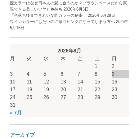
匠カラーはなぜ日本人の髪に合うのか？ブラウンベースだから実
現できる美しいツヤと色持ち
2026年6月6日
「色落ち後まできれいな匠カラーの秘密」
2026年5月29日
ワインカラーにしたいのに毎回ピンクになってしまう方へ
2026年
5月16日
2026年8月
月
火
水
木
金
土
日
1
2
3
4
5
6
7
8
9
10
11
12
13
14
15
16
17
18
19
20
21
22
23
24
25
26
27
28
29
30
31
« 7月
アーカイブ