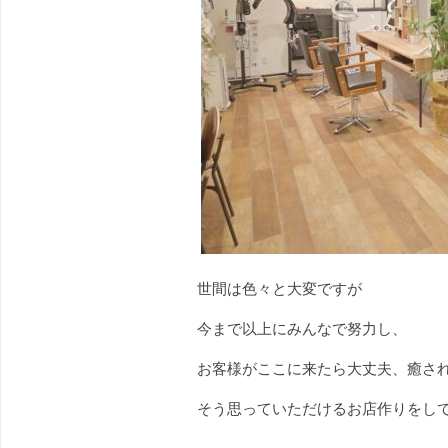
世間は色々と大変ですが
今まで以上にみんなで努力し、
お客様がここに来たら大丈夫、癒さ
そう思っていただけるお店作りをし