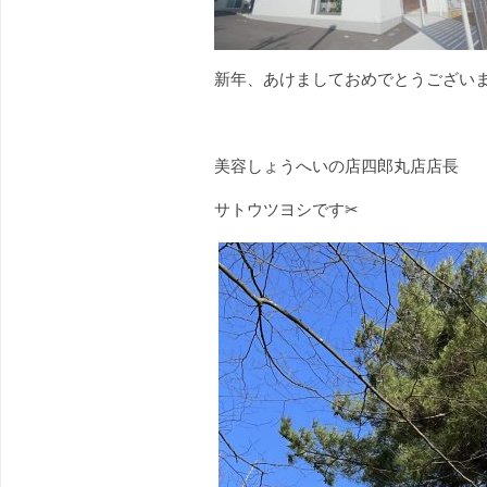
新年、あけましておめでとうございま
美容しょうへいの店四郎丸店店長
サトウツヨシです✂︎