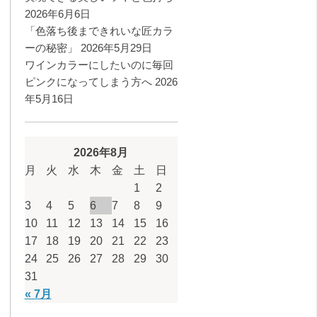
2026年6月6日
「色落ち後まできれいな匠カラ
ーの秘密」
2026年5月29日
ワインカラーにしたいのに毎回
ピンクになってしまう方へ
2026
年5月16日
2026年8月
月
火
水
木
金
土
日
1
2
3
4
5
6
7
8
9
10
11
12
13
14
15
16
17
18
19
20
21
22
23
24
25
26
27
28
29
30
31
« 7月