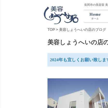
長岡市の美容室 
TOP
>
美容しょうへいの店のブログ
美容しょうへいの店
2024年も宜しくお願い致します