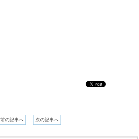
前の記事へ
次の記事へ