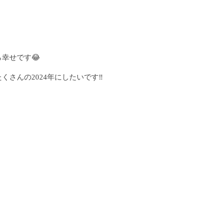
幸せです😂
くさんの2024年にしたいです‼