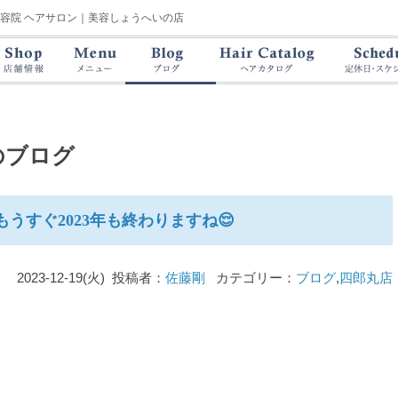
美容院 ヘアサロン｜美容しょうへいの店
のブログ
うすぐ2023年も終わりますね😌
2023-12-19(火) 投稿者：
佐藤剛
カテゴリー：
ブログ
,
四郎丸店