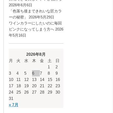
2026年6月6日
「色落ち後まできれいな匠カラ
ーの秘密」
2026年5月29日
ワインカラーにしたいのに毎回
ピンクになってしまう方へ
2026
年5月16日
2026年8月
月
火
水
木
金
土
日
1
2
3
4
5
6
7
8
9
10
11
12
13
14
15
16
17
18
19
20
21
22
23
24
25
26
27
28
29
30
31
« 7月