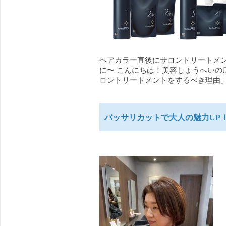
ヘアカラー直後にサロントリートメン
に〜 こんにちは！美容しょうへいの
ロントリートメントをするべき理由」に
バッサリカットで大人の魅力UP