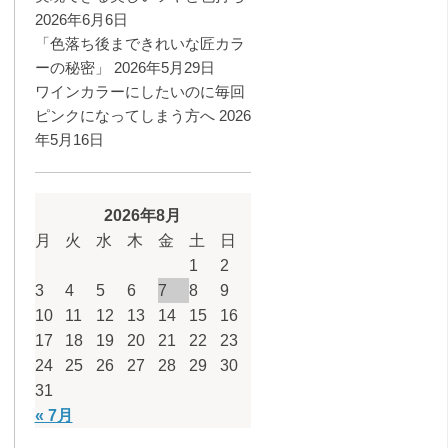
2026年6月6日
「色落ち後まできれいな匠カラ
ーの秘密」
2026年5月29日
ワインカラーにしたいのに毎回
ピンクになってしまう方へ
2026
年5月16日
2026年8月
月
火
水
木
金
土
日
1
2
3
4
5
6
7
8
9
10
11
12
13
14
15
16
17
18
19
20
21
22
23
24
25
26
27
28
29
30
31
« 7月