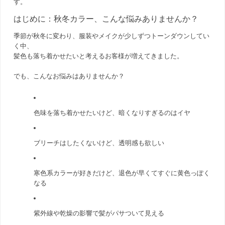
す。
はじめに：秋冬カラー、こんな悩みありませんか？
季節が秋冬に変わり、服装やメイクが少しずつトーンダウンしてい
く中、
髪色も落ち着かせたいと考えるお客様が増えてきました。
でも、こんなお悩みはありませんか？
色味を落ち着かせたいけど、暗くなりすぎるのはイヤ
ブリーチはしたくないけど、透明感も欲しい
寒色系カラーが好きだけど、退色が早くてすぐに黄色っぽく
なる
紫外線や乾燥の影響で髪がパサついて見える