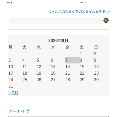
ート
ート
もっとこのスタッフのスタイルを見る >>
2026年8月
月
火
水
木
金
土
日
1
2
3
4
5
6
7
8
9
10
11
12
13
14
15
16
17
18
19
20
21
22
23
24
25
26
27
28
29
30
31
« 7月
アーカイブ