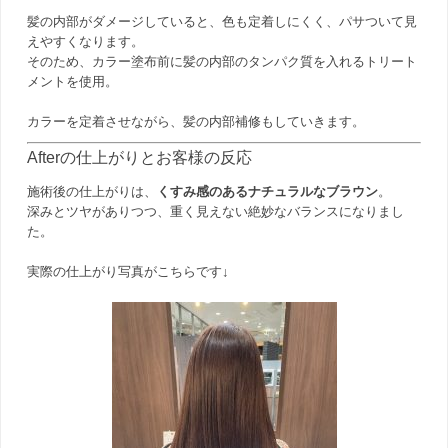
髪の内部がダメージしていると、色も定着しにくく、パサついて見
えやすくなります。
そのため、カラー塗布前に髪の内部のタンパク質を入れるトリート
メントを使用。
カラーを定着させながら、髪の内部補修もしていきます。
Afterの仕上がりとお客様の反応
施術後の仕上がりは、
くすみ感のあるナチュラルなブラウン
。
深みとツヤがありつつ、重く見えない絶妙なバランスになりまし
た。
実際の仕上がり写真がこちらです↓