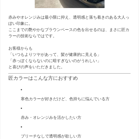
赤みやオレンジみは最小限に抑え、透明感と落ち着きのある大人っ
ぽい印象に。
ここまでの艶やかなブラウンベースの色を出せるのは、まさに匠カ
ラーの技術ならではです。
お客様からも
「いつもよりツヤがあって、髪が健康的に見える」
「赤っぽくならないのに暗すぎないのがうれしい」
と喜びの声をいただきました。
匠カラーはこんな方におすすめ
寒色カラーが好きだけど、色持ちに悩んでいる方
赤み・オレンジみを活かしたい方
ブリーチなしで透明感が欲しい方