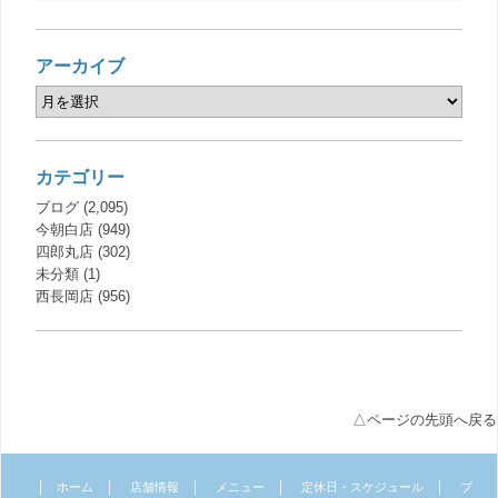
アーカイブ
カテゴリー
ブログ
(2,095)
今朝白店
(949)
四郎丸店
(302)
未分類
(1)
西長岡店
(956)
△ページの先頭へ戻る
｜
｜
｜
｜
｜
ホーム
店舗情報
メニュー
定休日・スケジュール
ブ