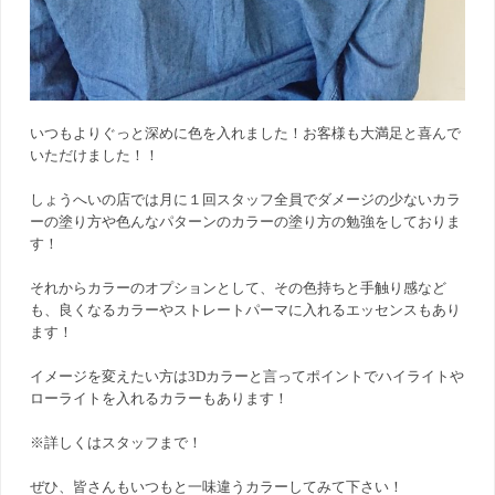
いつもよりぐっと深めに色を入れました！お客様も大満足と喜んで
いただけました！！
しょうへいの店では月に１回スタッフ全員でダメージの少ないカラ
ーの塗り方や色んなパターンのカラーの塗り方の勉強をしておりま
す！
それからカラーのオプションとして、その色持ちと手触り感など
も、良くなるカラーやストレートパーマに入れるエッセンスもあり
ます！
イメージを変えたい方は3Dカラーと言ってポイントでハイライトや
ローライトを入れるカラーもあります！
※詳しくはスタッフまで！
ぜひ、皆さんもいつもと一味違うカラーしてみて下さい！