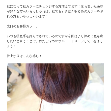
秋になって秋カラーにチェンジする方増えてます！落ち着いた色味
が好きな方もいらっしゃれば、秋でも引き続き明るめのカラーをさ
れる方もいらっしゃいます！
先日のお客様カラー。
いつも暖色系を好んでされているのですが今回はより深めに色を出
したいと言うことで、秋だし深めのボルドーイメージしていきまし
ょう！
仕上がりはこんな感じ！