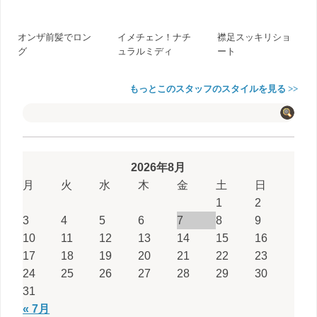
オンザ前髪でロン
イメチェン！ナチ
襟足スッキリショ
グ
ュラルミディ
ート
もっとこのスタッフのスタイルを見る >>
2026年8月
月
火
水
木
金
土
日
1
2
3
4
5
6
7
8
9
10
11
12
13
14
15
16
17
18
19
20
21
22
23
24
25
26
27
28
29
30
31
« 7月