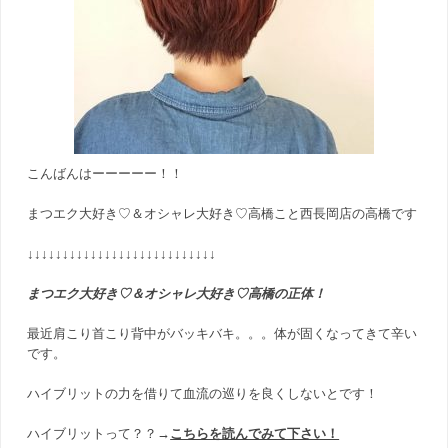
こんばんはーーーーー！！
まつエク大好き♡＆オシャレ大好き♡高橋こと西長岡店の高橋です
↓↓↓↓↓↓↓↓↓↓↓↓↓↓↓↓↓↓↓↓↓↓↓↓↓↓↓
まつエク大好き♡＆オシャレ大好き♡高橋の正体！
最近肩こり首こり背中がバッキバキ。。。体が固くなってきて辛い
です。
ハイブリットの力を借りて血流の巡りを良くしないとです！
ハイブリットって？？→
こちらを読んでみて下さい！