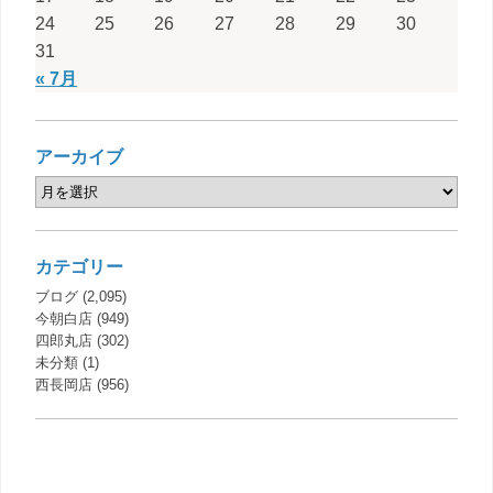
24
25
26
27
28
29
30
31
« 7月
アーカイブ
カテゴリー
ブログ
(2,095)
今朝白店
(949)
四郎丸店
(302)
未分類
(1)
西長岡店
(956)