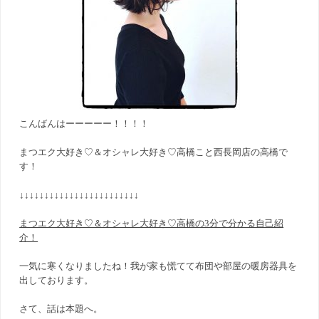
こんばんはーーーーー！！！！
まつエク大好き♡＆オシャレ大好き♡高橋こと西長岡店の高橋で
す！
↓↓↓↓↓↓↓↓↓↓↓↓↓↓↓↓↓↓↓↓↓↓↓↓
まつエク大好き♡＆オシャレ大好き♡高橋の3分で分かる自己紹
介！
一気に寒くなりましたね！我が家も慌てて布団や部屋の暖房器具を
出しております。
さて、話は本題へ。