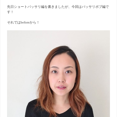
先日ショートバッサリ編を書きましたが、今回はバッサリボブ編で
す！
それではbeforeから！