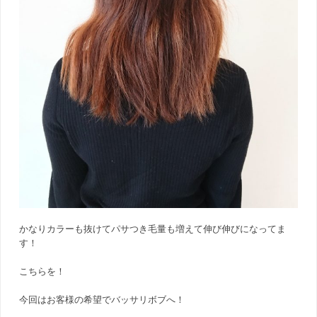
かなりカラーも抜けてパサつき毛量も増えて伸び伸びになってま
す！
こちらを！
今回はお客様の希望でバッサリボブへ！