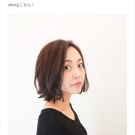
afterはこちら！