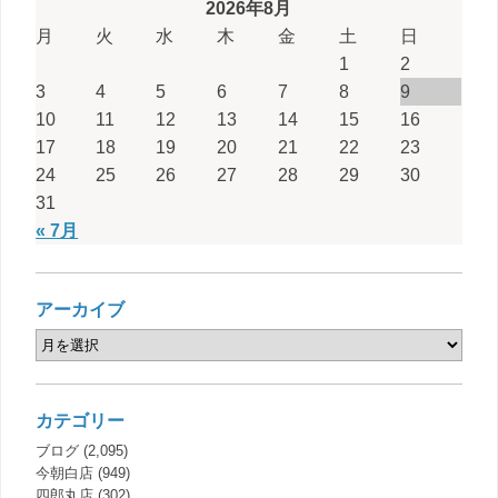
2026年8月
月
火
水
木
金
土
日
1
2
3
4
5
6
7
8
9
10
11
12
13
14
15
16
17
18
19
20
21
22
23
24
25
26
27
28
29
30
31
« 7月
アーカイブ
カテゴリー
ブログ
(2,095)
今朝白店
(949)
四郎丸店
(302)