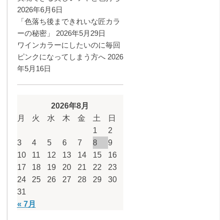
2026年6月6日
「色落ち後まできれいな匠カラ
ーの秘密」
2026年5月29日
ワインカラーにしたいのに毎回
ピンクになってしまう方へ
2026
年5月16日
2026年8月
月
火
水
木
金
土
日
1
2
3
4
5
6
7
8
9
10
11
12
13
14
15
16
17
18
19
20
21
22
23
24
25
26
27
28
29
30
31
« 7月