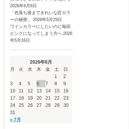
2026年6月6日
「色落ち後まできれいな匠カラ
ーの秘密」
2026年5月29日
ワインカラーにしたいのに毎回
ピンクになってしまう方へ
2026
年5月16日
2026年8月
月
火
水
木
金
土
日
1
2
3
4
5
6
7
8
9
10
11
12
13
14
15
16
17
18
19
20
21
22
23
24
25
26
27
28
29
30
31
« 7月