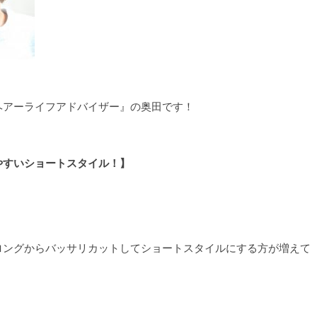
ヘアーライフアドバイザー』の奥田です！
やすいショートスタイル！】
ロングからバッサリカットしてショートスタイルにする方が増えて