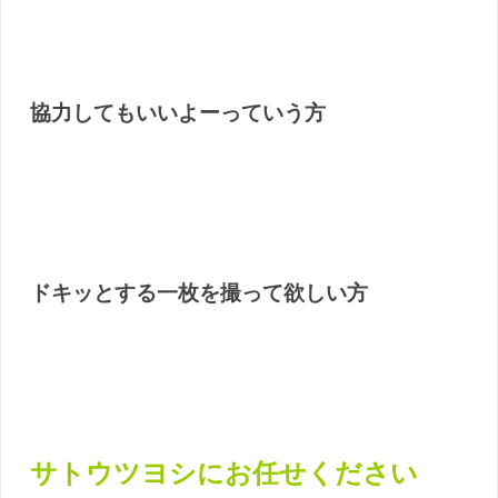
協力してもいいよーっていう方
ドキッとする一枚を撮って欲しい方
サトウツヨシにお任せください