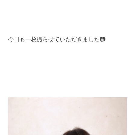
今日も一枚撮らせていただきました📷