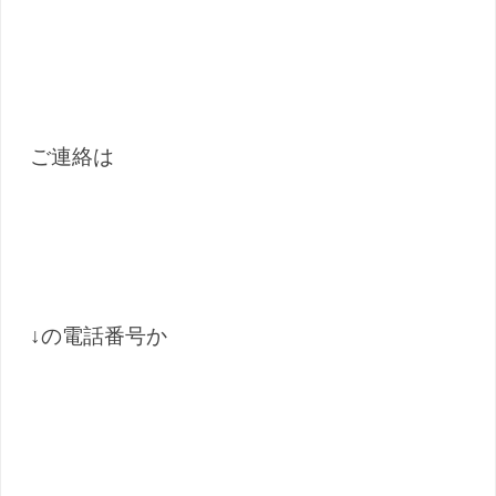
ご連絡は
↓の電話番号か