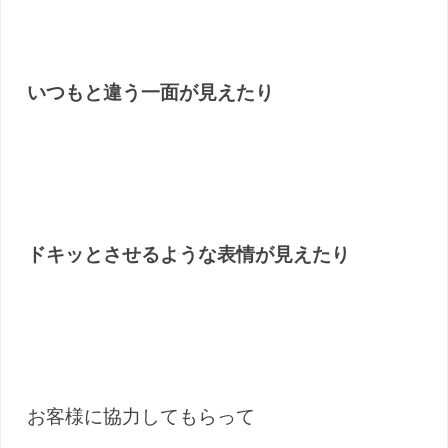
いつもと違う一面が見えたり
ドキッとさせるような表情が見えたり
お客様に協力してもらって