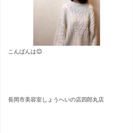
こんばんは😊
長岡市美容室しょうへいの店四郎丸店