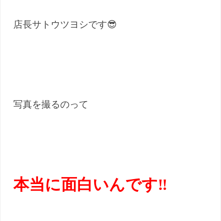
店長サトウツヨシです😎
写真を撮るのって
本当に面白いんです‼️