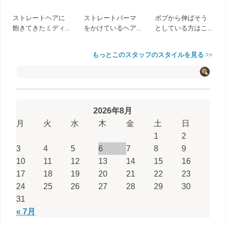
ストレートヘアに
ストレートパーマ
ボブから伸ばそう
飽きてきたミディ...
をかけているヘア...
としている方はこ...
もっとこのスタッフのスタイルを見る >>
2026年8月
月
火
水
木
金
土
日
1
2
3
4
5
6
7
8
9
10
11
12
13
14
15
16
17
18
19
20
21
22
23
24
25
26
27
28
29
30
31
« 7月