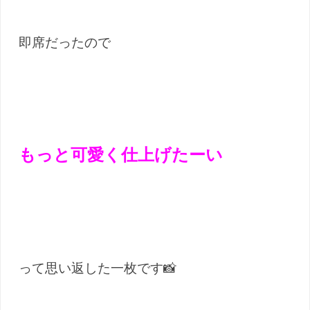
即席だったので
もっと可愛く仕上げたーい
って思い返した一枚です📸