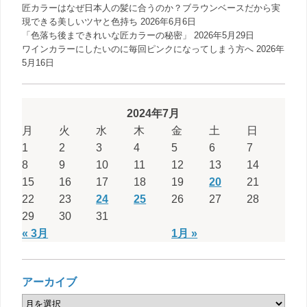
匠カラーはなぜ日本人の髪に合うのか？ブラウンベースだから実
現できる美しいツヤと色持ち
2026年6月6日
「色落ち後まできれいな匠カラーの秘密」
2026年5月29日
ワインカラーにしたいのに毎回ピンクになってしまう方へ
2026年
5月16日
2024年7月
月
火
水
木
金
土
日
1
2
3
4
5
6
7
8
9
10
11
12
13
14
15
16
17
18
19
20
21
22
23
24
25
26
27
28
29
30
31
« 3月
1月 »
アーカイブ