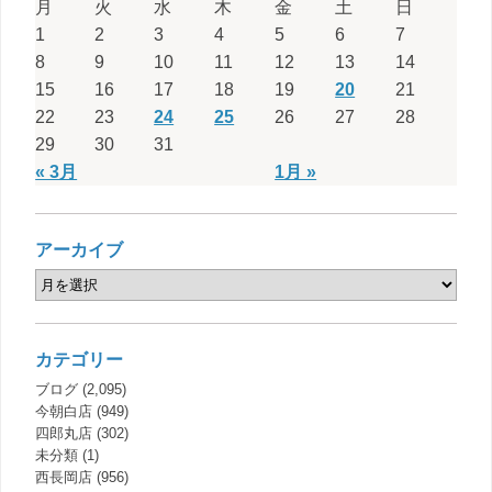
月
火
水
木
金
土
日
1
2
3
4
5
6
7
8
9
10
11
12
13
14
15
16
17
18
19
20
21
22
23
24
25
26
27
28
29
30
31
« 3月
1月 »
アーカイブ
カテゴリー
ブログ
(2,095)
今朝白店
(949)
四郎丸店
(302)
未分類
(1)
西長岡店
(956)