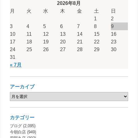
2026年8月
月
火
水
木
金
土
日
1
2
3
4
5
6
7
8
9
10
11
12
13
14
15
16
17
18
19
20
21
22
23
24
25
26
27
28
29
30
31
« 7月
アーカイブ
カテゴリー
ブログ
(2,095)
今朝白店
(949)