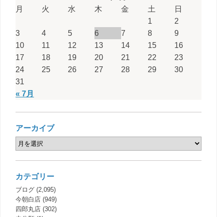
月
火
水
木
金
土
日
1
2
3
4
5
6
7
8
9
10
11
12
13
14
15
16
17
18
19
20
21
22
23
24
25
26
27
28
29
30
31
« 7月
アーカイブ
カテゴリー
ブログ
(2,095)
今朝白店
(949)
四郎丸店
(302)