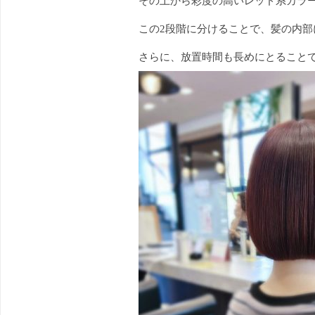
その上から彩度の高いレッド系カラ
この2段階に分けることで、髪の内
さらに、放置時間も長めにとること