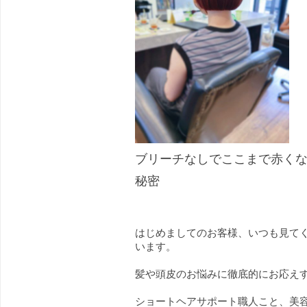
ブリーチなしでここまで赤く
秘密
はじめましてのお客様、いつも見て
います。
髪や頭皮のお悩みに徹底的にお応え
ショートヘアサポート職人こと、美