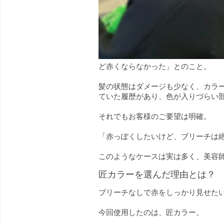
ど赤くならなかった」とのこと。
髪の状態はダメージも少なく、カラ
ていた履歴があり、色が入りづらい
それでもお客様のご要望は明確。
「赤っぽくしたいけど、ブリーチは
このようなケースは実は多く、美容
匠カラーを選んだ理由とは？
ブリーチなしで赤をしっかり見せた
今回使用したのは、匠カラー。