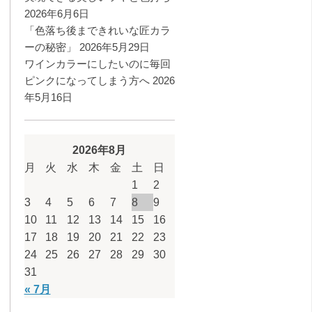
2026年6月6日
「色落ち後まできれいな匠カラ
ーの秘密」
2026年5月29日
ワインカラーにしたいのに毎回
ピンクになってしまう方へ
2026
年5月16日
2026年8月
月
火
水
木
金
土
日
1
2
3
4
5
6
7
8
9
10
11
12
13
14
15
16
17
18
19
20
21
22
23
24
25
26
27
28
29
30
31
« 7月