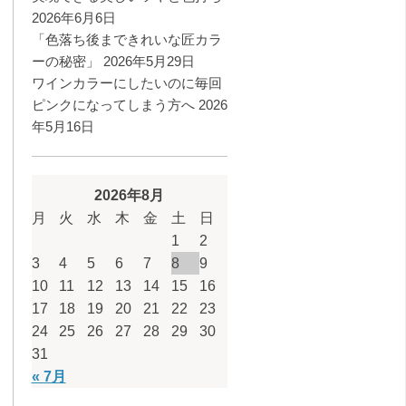
2026年6月6日
「色落ち後まできれいな匠カラ
ーの秘密」
2026年5月29日
ワインカラーにしたいのに毎回
ピンクになってしまう方へ
2026
年5月16日
2026年8月
月
火
水
木
金
土
日
1
2
3
4
5
6
7
8
9
10
11
12
13
14
15
16
17
18
19
20
21
22
23
24
25
26
27
28
29
30
31
« 7月