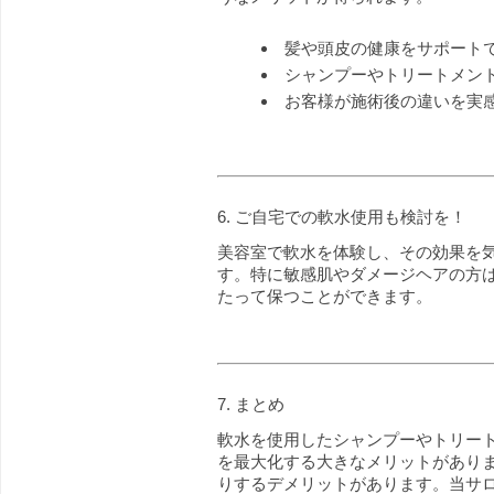
髪や頭皮の健康をサポート
シャンプーやトリートメン
お客様が施術後の違いを実
6. ご自宅での軟水使用も検討を！
美容室で軟水を体験し、その効果を
す。特に敏感肌やダメージヘアの方
たって保つことができます。
7. まとめ
軟水を使用したシャンプーやトリー
を最大化する大きなメリットがあり
りするデメリットがあります。当サ