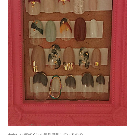
かわいいデザインを毎月用意しているので