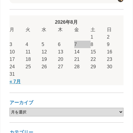
2026年8月
月
火
水
木
金
土
日
1
2
3
4
5
6
7
8
9
10
11
12
13
14
15
16
17
18
19
20
21
22
23
24
25
26
27
28
29
30
31
« 7月
アーカイブ
カテゴリー