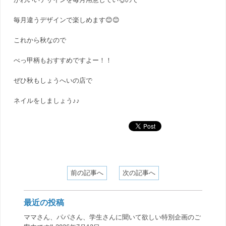
毎月違うデザインで楽しめます😊😊
これから秋なので
べっ甲柄もおすすめですよー！！
ぜひ秋もしょうへいの店で
ネイルをしましょう♪♪
前の記事へ
次の記事へ
最近の投稿
ママさん、パパさん、学生さんに聞いて欲しい特別企画のご