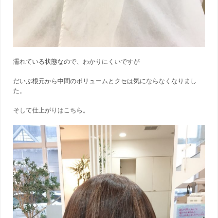
濡れている状態なので、わかりにくいですが
だいぶ根元から中間のボリュームとクセは気にならなくなりまし
た。
そして仕上がりはこちら。