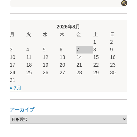
2026年8月
月
火
水
木
金
土
日
1
2
3
4
5
6
7
8
9
10
11
12
13
14
15
16
17
18
19
20
21
22
23
24
25
26
27
28
29
30
31
« 7月
アーカイブ