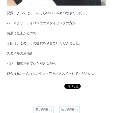
髪質によっては、このくらいのユルめの動きだったら、
パーマより、アイロンでのスタイリングの方が
綺麗に仕上がるので
今回は、このような提案をさせていただきました。
スタイルのお悩み
ぜひ、相談させていただきながら
似合う&お手入れカンタンヘアをオススメさせてください☆
前の記事へ
次の記事へ