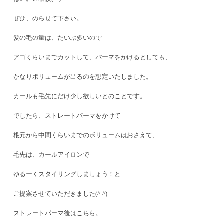
ぜひ、のらせて下さい。
髪の毛の量は、だいぶ多いので
アゴくらいまでカットして、パーマをかけるとしても、
かなりボリュームが出るのを想定いたしました。
カールも毛先にだけ少し欲しいとのことです。
でしたら、ストレートパーマをかけて
根元から中間くらいまでのボリュームはおさえて、
毛先は、カールアイロンで
ゆるーくスタイリングしましょう！と
ご提案させていただきました(^-^)
ストレートパーマ後はこちら。