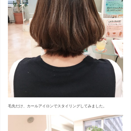
毛先だけ、カールアイロンでスタイリングしてみました。