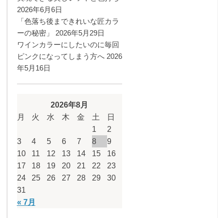
2026年6月6日
「色落ち後まできれいな匠カラ
ーの秘密」
2026年5月29日
ワインカラーにしたいのに毎回
ピンクになってしまう方へ
2026
年5月16日
2026年8月
月
火
水
木
金
土
日
1
2
3
4
5
6
7
8
9
10
11
12
13
14
15
16
17
18
19
20
21
22
23
24
25
26
27
28
29
30
31
« 7月