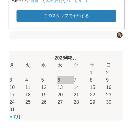
Written by:
渡辺 くみ子(わたなべ くみこ)
このスタッフで予約する
2026年8月
月
火
水
木
金
土
日
1
2
3
4
5
6
7
8
9
10
11
12
13
14
15
16
17
18
19
20
21
22
23
24
25
26
27
28
29
30
31
« 7月