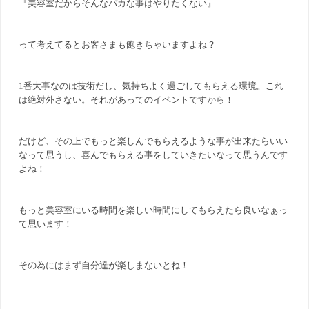
『美容室だからそんなバカな事はやりたくない』
って考えてるとお客さまも飽きちゃいますよね？
1番大事なのは技術だし、気持ちよく過ごしてもらえる環境。これ
は絶対外さない。それがあってのイベントですから！
だけど、その上でもっと楽しんでもらえるような事が出来たらいい
なって思うし、喜んでもらえる事をしていきたいなって思うんです
よね！
もっと美容室にいる時間を楽しい時間にしてもらえたら良いなぁっ
て思います！
その為にはまず自分達が楽しまないとね！