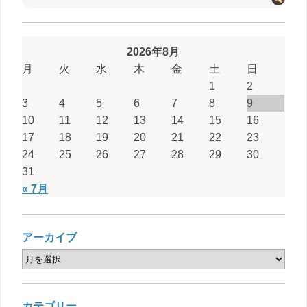
2026年8月
月
火
水
木
金
土
日
1
2
3
4
5
6
7
8
9
10
11
12
13
14
15
16
17
18
19
20
21
22
23
24
25
26
27
28
29
30
31
« 7月
アーカイブ
カテゴリー