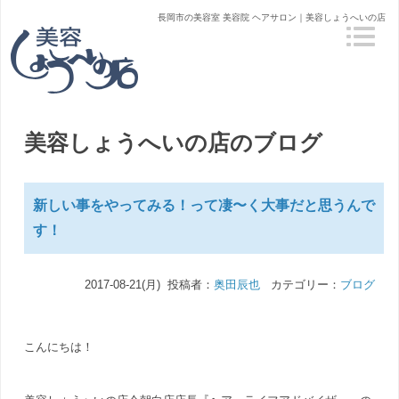
長岡市の美容室 美容院 ヘアサロン｜美容しょうへいの店
美容しょうへいの店のブログ
新しい事をやってみる！って凄〜く大事だと思うんで
す！
2017-08-21(月) 投稿者：
奥田辰也
カテゴリー：
ブログ
こんにちは！