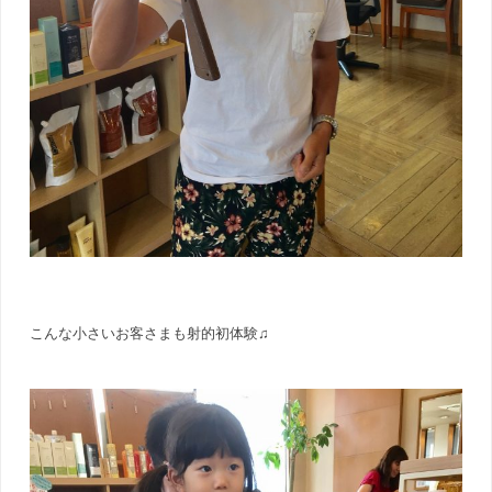
こんな小さいお客さまも射的初体験♫