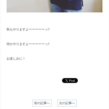
秋もやりますよーーーーーっ‼︎
何かやりますよーーーーーっ‼︎
お楽しみに！
前の記事へ
次の記事へ