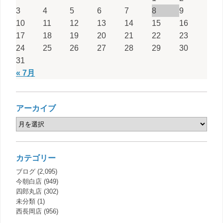
3
4
5
6
7
8
9
10
11
12
13
14
15
16
17
18
19
20
21
22
23
24
25
26
27
28
29
30
31
« 7月
アーカイブ
カテゴリー
ブログ
(2,095)
今朝白店
(949)
四郎丸店
(302)
未分類
(1)
西長岡店
(956)