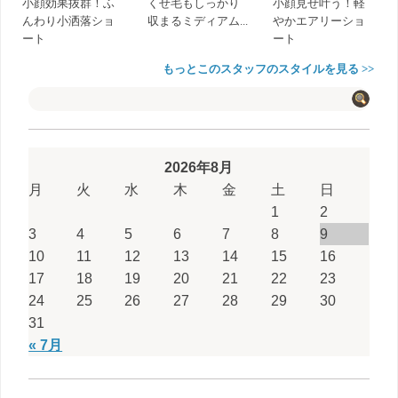
小顔効果抜群！ふ
くせ毛もしっかり
小顔見せ叶う！軽
んわり小洒落ショ
収まるミディアム...
やかエアリーショ
ート
ート
もっとこのスタッフのスタイルを見る >>
2026年8月
月
火
水
木
金
土
日
1
2
3
4
5
6
7
8
9
10
11
12
13
14
15
16
17
18
19
20
21
22
23
24
25
26
27
28
29
30
31
« 7月