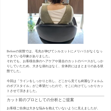
Beforeの状態では、毛先が伸びてシルエットにメリハリがなくなっ
てきている印象がありました。
それでも、お客様自身のヘアケアや過去のカットのベースがしっか
りしていたため、大きな崩れはなく、全体的にはまとまりのある状
態でした。
今回は「ラインをしっかりと出し、どこから見ても綺麗なフォルム
のボブスタイル」がご希望だったので、そこに向けてしっかりカッ
トさせて頂きました。
カット前のプロとしての分析とご提案
お客様ご自身は大きな悩みを抱えていないように見えましたが、