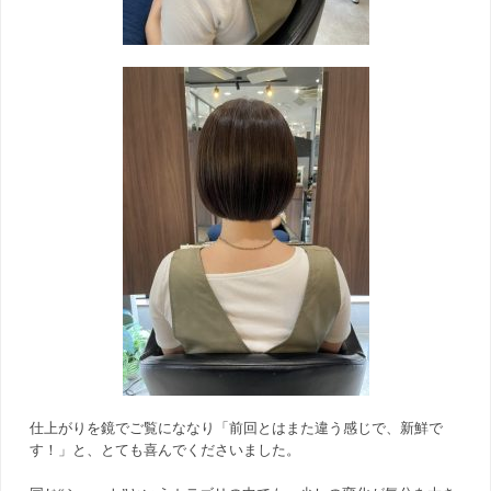
仕上がりを鏡でご覧にななり「前回とはまた違う感じで、新鮮で
す！」と、とても喜んでくださいました。