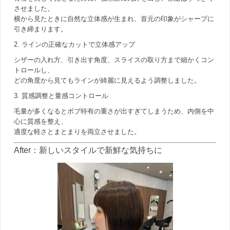
させました。
横から見たときに自然な立体感が生まれ、首元の印象がシャープに
引き締まります。
2. ラインの正確なカットで立体感アップ
シザーの入れ方、引き出す角度、スライスの取り方まで細かくコン
トロールし、
どの角度から見てもラインが綺麗に見えるよう調整しました。
3. 質感調整と量感コントロール
毛量が多くなるとボブ特有の重さが出すぎてしまうため、内側を中
心に質感を整え、
適度な軽さとまとまりを両立させました。
After：新しいスタイルで新鮮な気持ちに