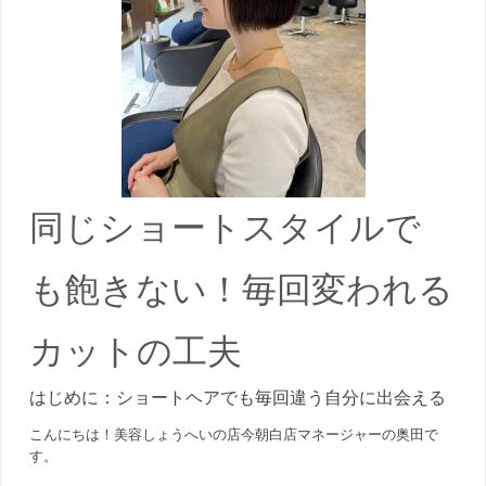
同じショートスタイルで
も飽きない！毎回変われる
カットの工夫
はじめに：ショートヘアでも毎回違う自分に出会える
こんにちは！美容しょうへいの店今朝白店マネージャーの奥田で
す。