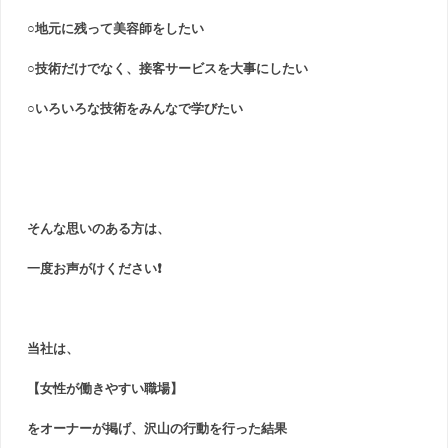
○地元に残って美容師をしたい
○技術だけでなく、接客サービスを大事にしたい
○いろいろな技術をみんなで学びたい
そんな思いのある方は、
一度お声がけください❗
当社は、
【女性が働きやすい職場】
をオーナーが掲げ、沢山の行動を行った結果