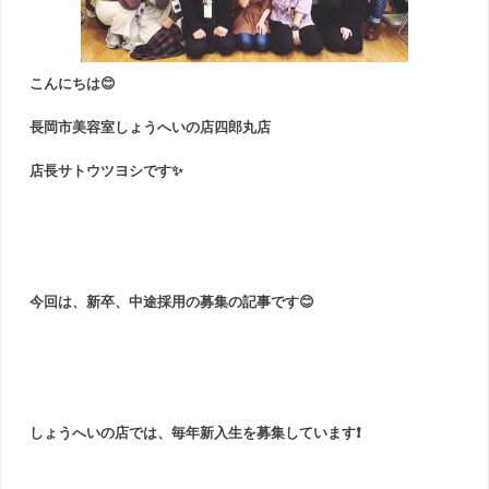
こんにちは😊
長岡市美容室しょうへいの店四郎丸店
店長サトウツヨシです✨
今回は、新卒、中途採用の募集の記事です
😊
しょうへいの店では、毎年新入生を募集しています❗