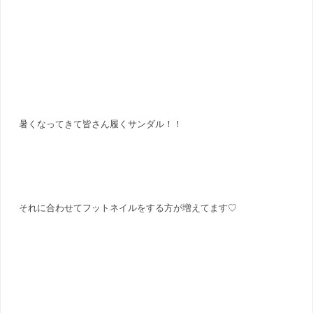
暑くなってきて皆さん履くサンダル！！
それに合わせてフットネイルをする方が増えてます♡