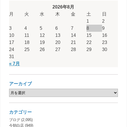
2026年8月
月
火
水
木
金
土
日
1
2
3
4
5
6
7
8
9
10
11
12
13
14
15
16
17
18
19
20
21
22
23
24
25
26
27
28
29
30
31
« 7月
アーカイブ
カテゴリー
ブログ
(2,095)
今朝白店
(949)