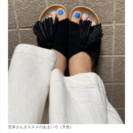
笠井さんオススメのあまいろ（天色）