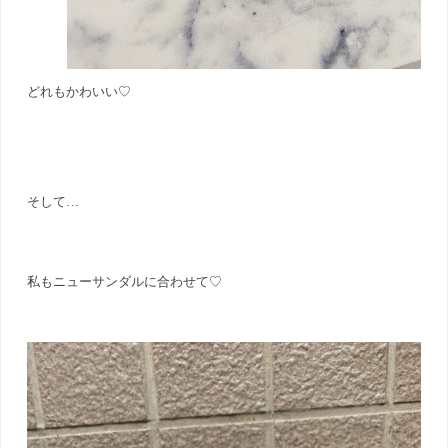
どれもかわいい♡
そして…
私もニューサンダルに合わせて♡