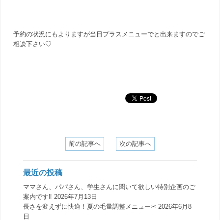
予約の状況にもよりますが当日プラスメニューでと出来ますのでご
相談下さい♡
前の記事へ
次の記事へ
最近の投稿
ママさん、パパさん、学生さんに聞いて欲しい特別企画のご
案内です‼️
2026年7月13日
長さを変えずに快適！夏の毛量調整メニュー✂︎
2026年6月8
日