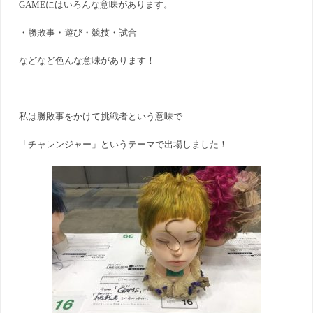
GAMEにはいろんな意味があります。
・勝敗事・遊び・競技・試合
などなど色んな意味があります！
私は勝敗事をかけて挑戦者という意味で
「チャレンジャー」というテーマで出場しました！