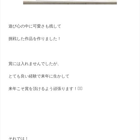
遊び心の中に可愛さも残して
挑戦した作品を作りました！
賞には入れませんでしたが、
とても良い経験で来年に生かして
来年こそ賞を頂けるよう頑張ります！✊🏻
それでは！