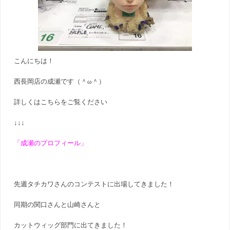
こんにちは！
西長岡店の成瀬です（＾ω＾）
詳しくはこちらをご覧ください
↓↓↓
「成瀬のプロフィール」
先週タチカワさんのコンテストに出場してきました！
同期の関口さんと山崎さんと
カットウィッグ部門に出てきました！