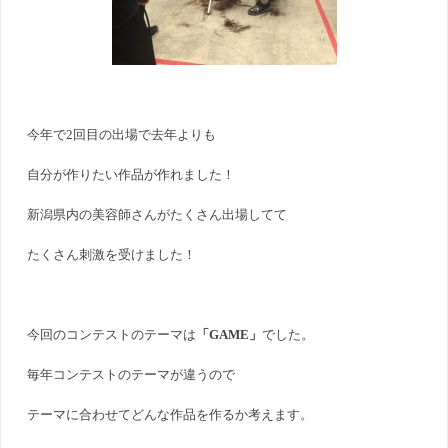
今年で2回目の出場で去年よりも
自分が作りたい作品が作れました！
新潟県内の美容師さんがたくさん出場してて
たくさん刺激を受けました！
今回のコンテストのテーマは
「GAME」
でした。
毎年コンテストのテーマが違うので
テーマに合わせてどんな作品を作るか考えます。