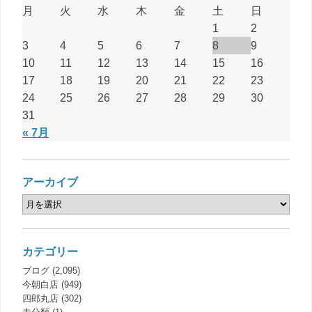
月
火
水
木
金
土
日
1
2
3
4
5
6
7
8
9
10
11
12
13
14
15
16
17
18
19
20
21
22
23
24
25
26
27
28
29
30
31
« 7月
アーカイブ
カテゴリー
ブログ
(2,095)
今朝白店
(949)
四郎丸店
(302)