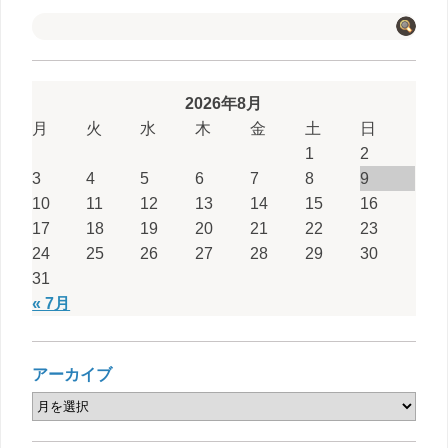
2026年8月
月
火
水
木
金
土
日
1
2
3
4
5
6
7
8
9
10
11
12
13
14
15
16
17
18
19
20
21
22
23
24
25
26
27
28
29
30
31
« 7月
アーカイブ