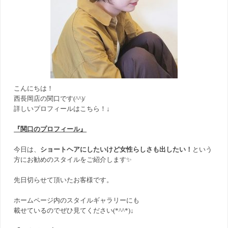
こんにちは！
西長岡店の関口です(^^)/
詳しいプロフィールはこちら！↓
『関口のプロフィール』
今日は、
ショートヘアにしたいけど女性らしさも出したい！
という
方にお勧めのスタイルをご紹介します✨
先日切らせて頂いたお客様です。
ホームページ内のスタイルギャラリーにも
載せているのでぜひ見てください(*^^*)↓