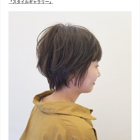
『スタイルギャラリー』