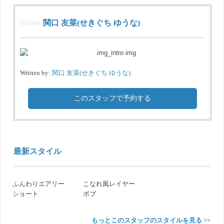
Writer
関口 友菜(せきぐち ゆうな)
Written by:
関口 友菜(せきぐち ゆうな)
このスタッフで予約する
最新スタイル
ふんわりエアリー
こなれ風レイヤー
ショート
ボブ
もっとこのスタッフのスタイルを見る >>