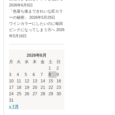
2026年6月6日
「色落ち後まできれいな匠カラ
ーの秘密」
2026年5月29日
ワインカラーにしたいのに毎回
ピンクになってしまう方へ
2026
年5月16日
2026年8月
月
火
水
木
金
土
日
1
2
3
4
5
6
7
8
9
10
11
12
13
14
15
16
17
18
19
20
21
22
23
24
25
26
27
28
29
30
31
« 7月