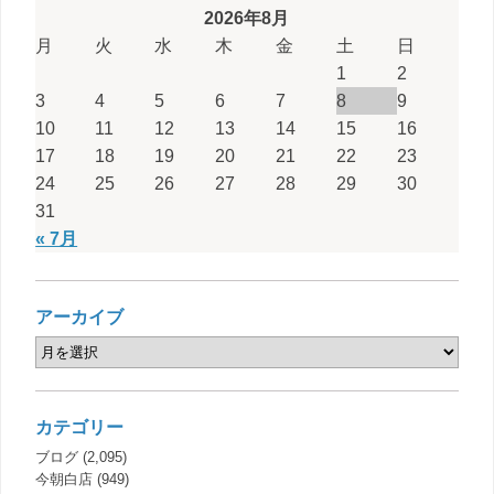
2026年8月
月
火
水
木
金
土
日
1
2
3
4
5
6
7
8
9
10
11
12
13
14
15
16
17
18
19
20
21
22
23
24
25
26
27
28
29
30
31
« 7月
アーカイブ
カテゴリー
ブログ
(2,095)
今朝白店
(949)