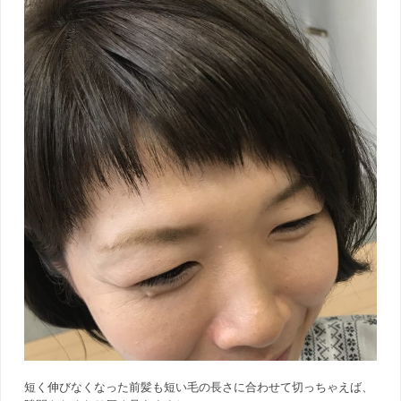
短く伸びなくなった前髪も短い毛の長さに合わせて切っちゃえば、