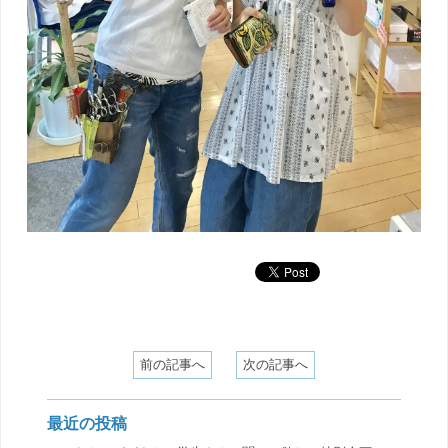
前の記事へ
次の記事へ
最近の投稿