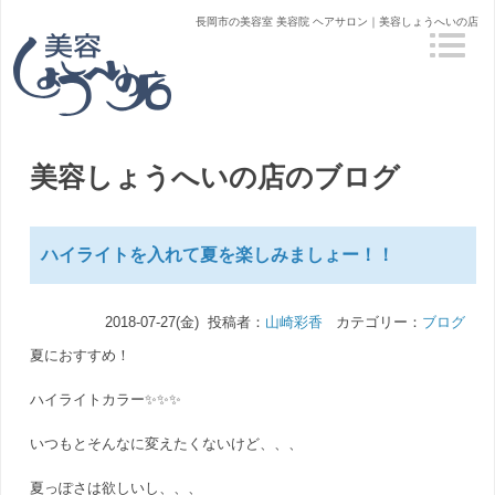
長岡市の美容室 美容院 ヘアサロン｜美容しょうへいの店
美容しょうへいの店のブログ
ハイライトを入れて夏を楽しみましょー！！
2018-07-27(金) 投稿者：
山崎彩香
カテゴリー：
ブログ
夏におすすめ！
ハイライトカラー✨✨✨
いつもとそんなに変えたくないけど、、、
夏っぽさは欲しいし、、、