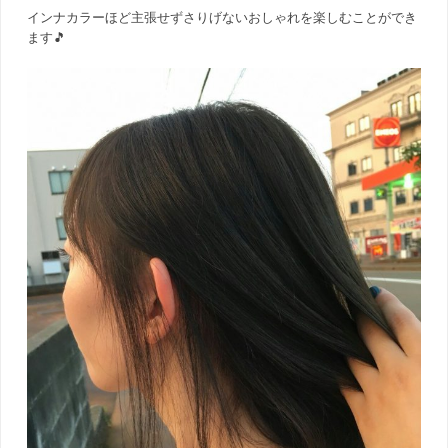
インナカラーほど主張せずさりげないおしゃれを楽しむことができ
ます🎵