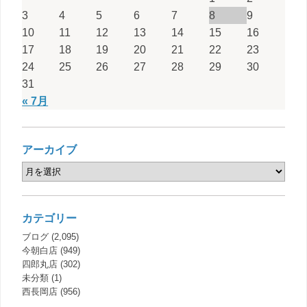
3
4
5
6
7
8
9
10
11
12
13
14
15
16
17
18
19
20
21
22
23
24
25
26
27
28
29
30
31
« 7月
アーカイブ
カテゴリー
ブログ
(2,095)
今朝白店
(949)
四郎丸店
(302)
未分類
(1)
西長岡店
(956)