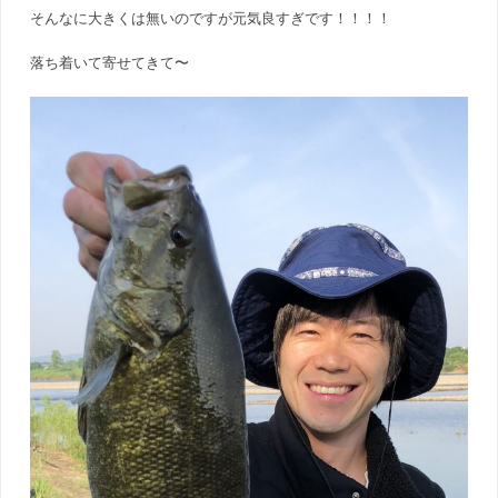
そんなに大きくは無いのですが元気良すぎです！！！！
落ち着いて寄せてきて〜