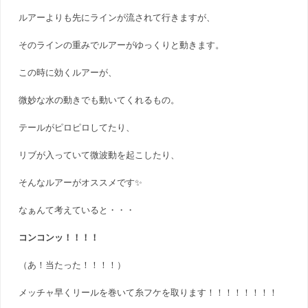
ルアーよりも先にラインが流されて行きますが、
そのラインの重みでルアーがゆっくりと動きます。
この時に効くルアーが、
微妙な水の動きでも動いてくれるもの。
テールがピロピロしてたり、
リブが入っていて微波動を起こしたり、
そんなルアーがオススメです✨
なぁんて考えていると・・・
コンコンッ！！！！
（あ！当たった！！！！）
メッチャ早くリールを巻いて糸フケを取ります！！！！！！！！