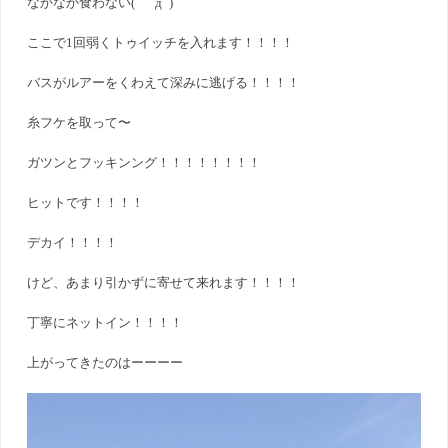
なかなか食わない( ﾟдﾟ)
ここで1回弱くトゥイッチを入れます！！！！
バスがルアーをくわえて深みに逃げる！！！！
糸フケを取って〜
ガツンとフッキンング！！！！！！！！
ヒットです！！！！
デカイ！！！！
けど、あまり引かずに寄せて来れます！！！！
丁寧にネットイン！！！！
上がってきたのはーーーー