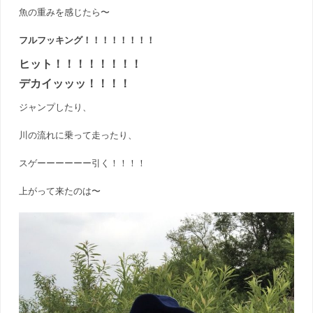
魚の重みを感じたら〜
フルフッキング！！！！！！！！
ヒット！！！！！！！！
デカイッッッ！！！！
ジャンプしたり、
川の流れに乗って走ったり、
スゲーーーーーー引く！！！！
上がって来たのは〜