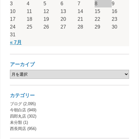
3
4
5
6
7
8
9
10
11
12
13
14
15
16
17
18
19
20
21
22
23
24
25
26
27
28
29
30
31
« 7月
アーカイブ
カテゴリー
ブログ
(2,095)
今朝白店
(949)
四郎丸店
(302)
未分類
(1)
西長岡店
(956)