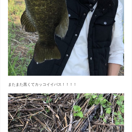
またまた黒くてカッコイイバス！！！！