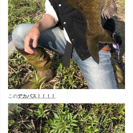
この
デカバス！！！！