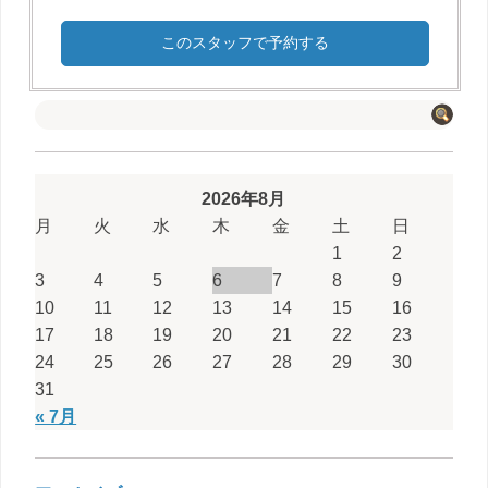
このスタッフで予約する
2026年8月
月
火
水
木
金
土
日
1
2
3
4
5
6
7
8
9
10
11
12
13
14
15
16
17
18
19
20
21
22
23
24
25
26
27
28
29
30
31
« 7月