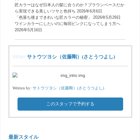
匠カラーはなぜ日本人の髪に合うのか？ブラウンベースだか
ら実現できる美しいツヤと色持ち
2026年6月6日
「色落ち後まできれいな匠カラーの秘密」
2026年5月29日
ワインカラーにしたいのに毎回ピンクになってしまう方へ
2026年5月16日
Writer
サトウツヨシ（佐藤剛）(さとうつよし)
Written by:
サトウツヨシ（佐藤剛）(さとうつよし)
このスタッフで予約する
最新スタイル