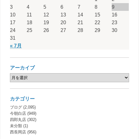
3
4
5
6
7
8
9
10
11
12
13
14
15
16
17
18
19
20
21
22
23
24
25
26
27
28
29
30
31
« 7月
アーカイブ
カテゴリー
ブログ
(2,095)
今朝白店
(949)
四郎丸店
(302)
未分類
(1)
西長岡店
(956)