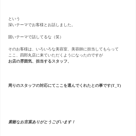
という
深いテーマでお客様とお話しました。
固いテーマで話してるな（笑）
そのお客様は、いろいろな美容室、美容師に担当してもらって
ここ、四郎丸店に来ていただくようになったのですが
お店の雰囲気、担当するスタッフ、
周りのスタッフの対応にてここを選んでくれたとの事です(T_T)
素敵なお言葉ありがとうございます！