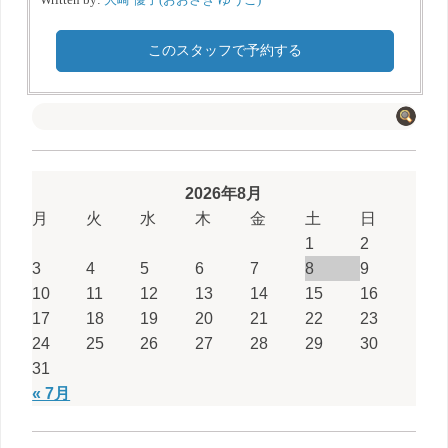
このスタッフで予約する
2026年8月
月
火
水
木
金
土
日
1
2
3
4
5
6
7
8
9
10
11
12
13
14
15
16
17
18
19
20
21
22
23
24
25
26
27
28
29
30
31
« 7月