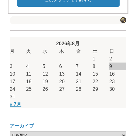
このスタッフで予約する
2026年8月
月
火
水
木
金
土
日
1
2
3
4
5
6
7
8
9
10
11
12
13
14
15
16
17
18
19
20
21
22
23
24
25
26
27
28
29
30
31
« 7月
アーカイブ