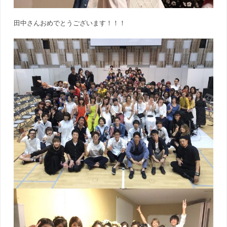
田中さんおめでとうございます！！！