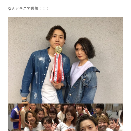
なんとそこで優勝！！！