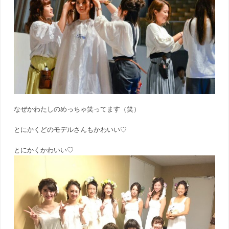
なぜかわたしのめっちゃ笑ってます（笑）
とにかくどのモデルさんもかわいい♡
とにかくかわいい♡