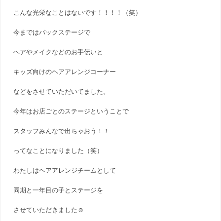
こんな光栄なことはないです！！！！（笑）
今まではバックステージで
ヘアやメイクなどのお手伝いと
キッズ向けのヘアアレンジコーナー
などをさせていただいてました。
今年はお店ごとのステージということで
スタッフみんなで出ちゃおう！！
ってなことになりました（笑）
わたしはヘアアレンジチームとして
同期と一年目の子とステージを
させていただきました☺︎