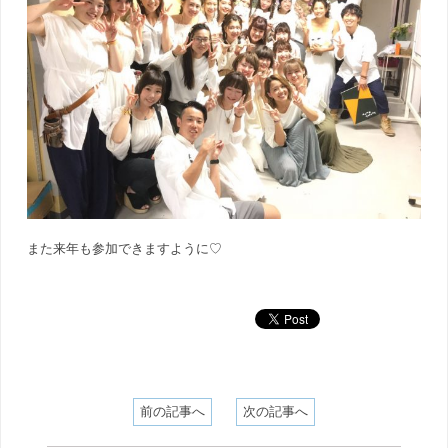
また来年も参加できますように♡
前の記事へ
次の記事へ