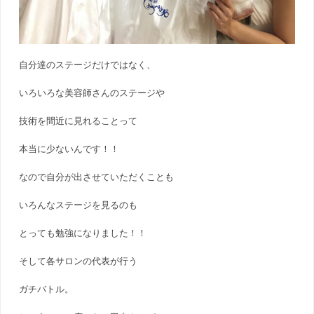
自分達のステージだけではなく、
いろいろな美容師さんのステージや
技術を間近に見れることって
本当に少ないんです！！
なので自分が出させていただくことも
いろんなステージを見るのも
とっても勉強になりました！！
そして各サロンの代表が行う
ガチバトル。